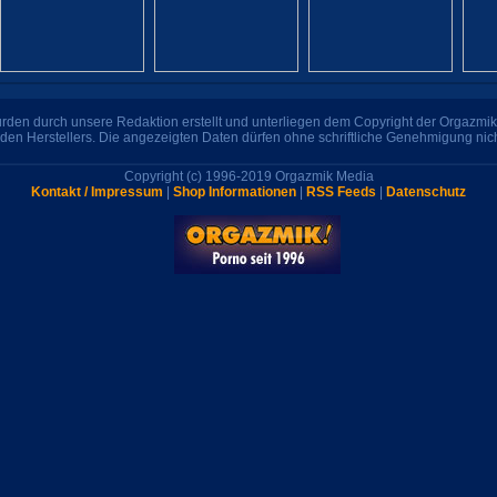
den durch unsere Redaktion erstellt und unterliegen dem Copyright der Orgazmik 
den Herstellers. Die angezeigten Daten dürfen ohne schriftliche Genehmigung nic
Copyright (c) 1996-2019 Orgazmik Media
Kontakt / Impressum
|
Shop Informationen
|
RSS Feeds
|
Datenschutz