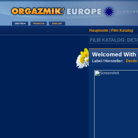
Hauptseite
|
Film Katalog
FILM KATALOG: DET
Welcomed With
Label / Hersteller:
Devils