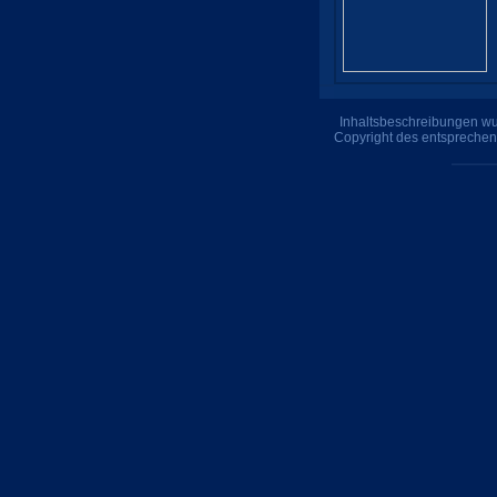
Inhaltsbeschreibungen wur
Copyright des entsprechen