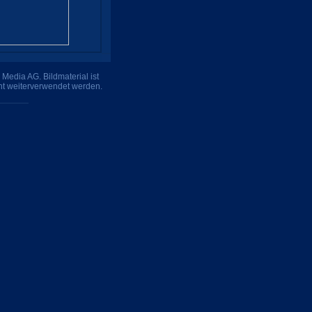
Media AG. Bildmaterial ist
ht weiterverwendet werden.