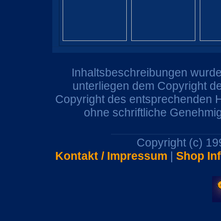
Inhaltsbeschreibungen wurden
unterliegen dem Copyright de
Copyright des entsprechenden He
ohne schriftliche Genehmi
Copyright (c) 1
Kontakt / Impressum
|
Shop In