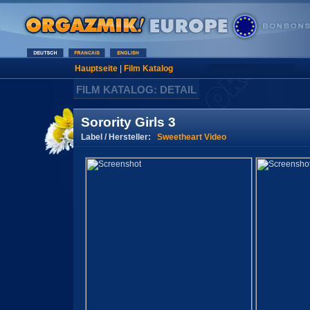
Hauptseite
|
Film Katalog
FILM KATALOG: DETAIL
Sorority Girls 3
Label / Hersteller:
Sweetheart Video