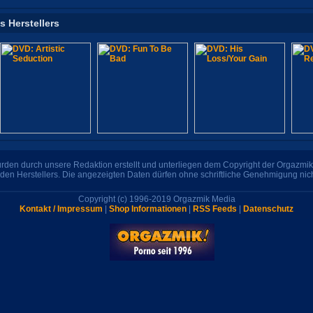
s Herstellers
den durch unsere Redaktion erstellt und unterliegen dem Copyright der Orgazmik 
den Herstellers. Die angezeigten Daten dürfen ohne schriftliche Genehmigung nic
Copyright (c) 1996-2019 Orgazmik Media
Kontakt / Impressum
|
Shop Informationen
|
RSS Feeds
|
Datenschutz