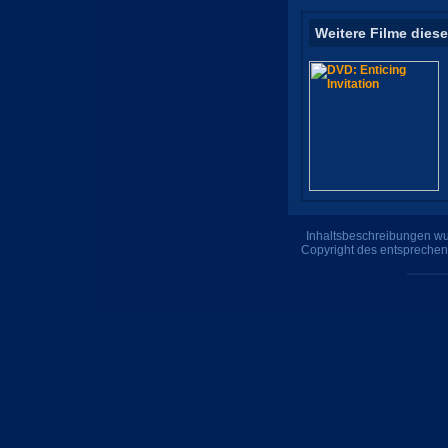
Weitere Filme diese
Inhaltsbeschreibungen wur
Copyright des entsprechen