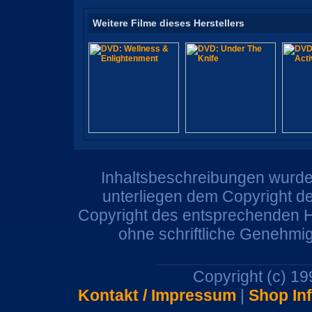
Weitere Filme dieses Herstellers
Inhaltsbeschreibungen wurden
unterliegen dem Copyright de
Copyright des entsprechenden He
ohne schriftliche Genehmi
Copyright (c) 1
Kontakt / Impressum
|
Shop In