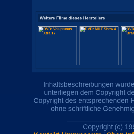
Weitere Filme dieses Herstellers
Inhaltsbeschreibungen wurden
unterliegen dem Copyright de
Copyright des entsprechenden He
ohne schriftliche Genehmi
Copyright (c) 1