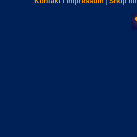
Kontakt / Impressum
|
Shop In