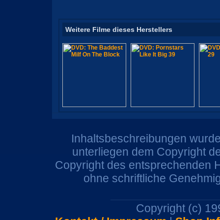
Weitere Filme dieses Herstellers
Inhaltsbeschreibungen wurden
unterliegen dem Copyright de
Copyright des entsprechenden He
ohne schriftliche Genehmi
Copyright (c) 1