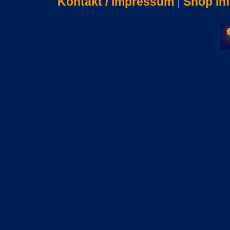
Kontakt / Impressum
|
Shop In