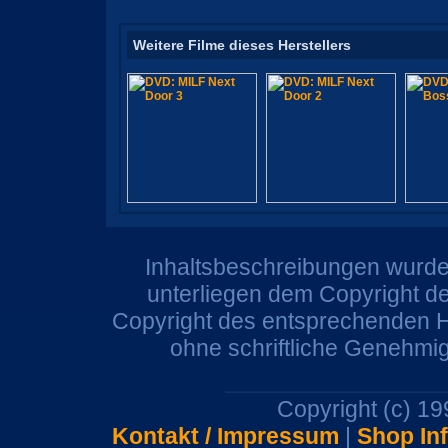
Weitere Filme dieses Herstellers
Inhaltsbeschreibungen wurden
unterliegen dem Copyright de
Copyright des entsprechenden He
ohne schriftliche Genehmi
Copyright (c) 1
Kontakt / Impressum
|
Shop In