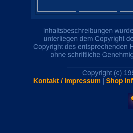
Inhaltsbeschreibungen wurden
unterliegen dem Copyright de
Copyright des entsprechenden He
ohne schriftliche Genehmi
Copyright (c) 1
Kontakt / Impressum
|
Shop In