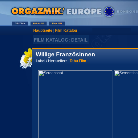
Hauptseite
|
Film Katalog
FILM KATALOG: DETAIL
Willige Französinnen
Label / Hersteller:
Tabu Film