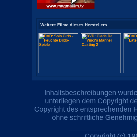
Weitere Filme dieses Herstellers
Inhaltsbeschreibungen wurden
unterliegen dem Copyright de
Copyright des entsprechenden He
ohne schriftliche Genehmi
Copyright (c) 1