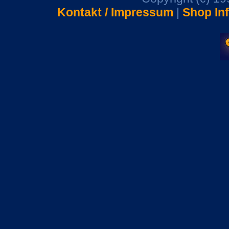
Kontakt / Impressum
|
Shop In