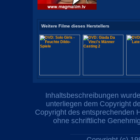
Weitere Filme dieses Herstellers
Inhaltsbeschreibungen wurden
unterliegen dem Copyright de
Copyright des entsprechenden He
ohne schriftliche Genehmi
Copyright (c) 1