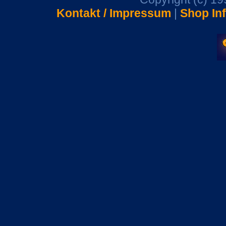
Kontakt / Impressum
|
Shop In