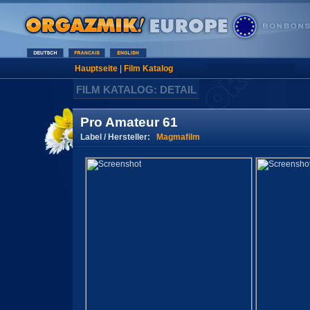
Hauptseite
|
Film Katalog
FILM KATALOG: DETAIL
Pro Amateur 61
Label / Hersteller:
Magmafilm