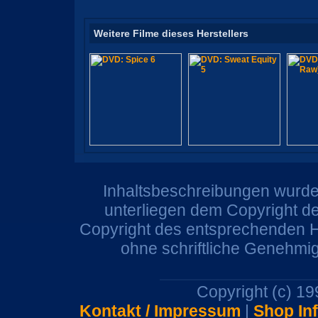
Weitere Filme dieses Herstellers
Inhaltsbeschreibungen wurden
unterliegen dem Copyright de
Copyright des entsprechenden He
ohne schriftliche Genehmi
Copyright (c) 1
Kontakt / Impressum
|
Shop In