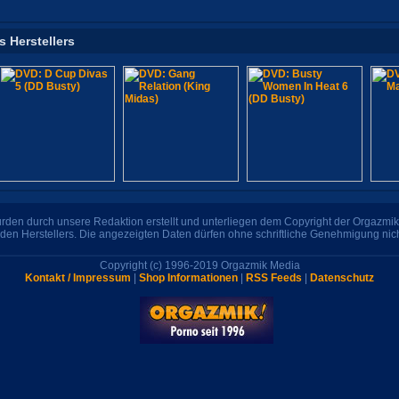
s Herstellers
den durch unsere Redaktion erstellt und unterliegen dem Copyright der Orgazmik 
den Herstellers. Die angezeigten Daten dürfen ohne schriftliche Genehmigung nic
Copyright (c) 1996-2019 Orgazmik Media
Kontakt / Impressum
|
Shop Informationen
|
RSS Feeds
|
Datenschutz