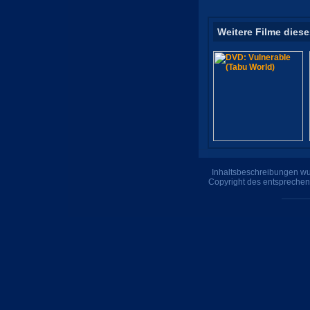
Weitere Filme diese
Inhaltsbeschreibungen wur
Copyright des entsprechen