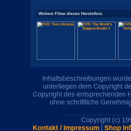
Weitere Filme dieses Herstellers
Inhaltsbeschreibungen wurden
unterliegen dem Copyright de
Copyright des entsprechenden He
ohne schriftliche Genehmi
Copyright (c) 1
Kontakt / Impressum
|
Shop In