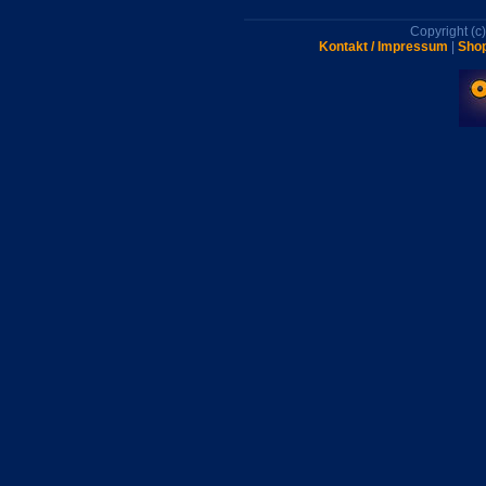
Copyright (
Kontakt / Impressum
|
Shop