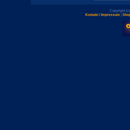
Copyright (
Kontakt / Impressum
|
Shop