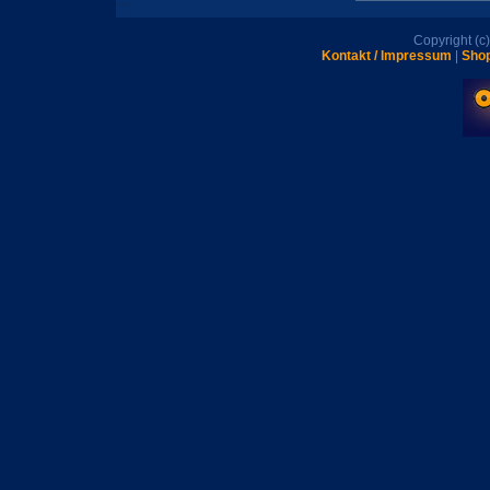
Copyright (
Kontakt / Impressum
|
Shop