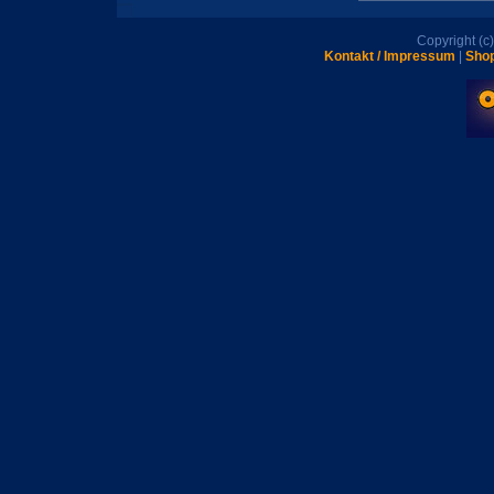
Copyright (
Kontakt / Impressum
|
Shop