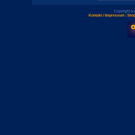
Copyright (
Kontakt / Impressum
|
Shop