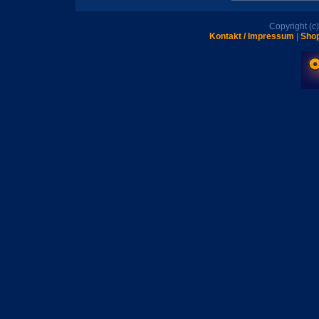
Copyright (
Kontakt / Impressum
|
Shop