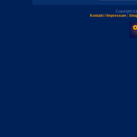
Copyright (
Kontakt / Impressum
|
Shop