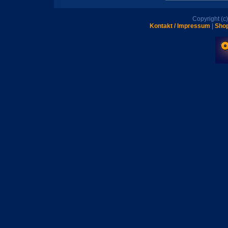
Copyright (
Kontakt / Impressum
|
Shop