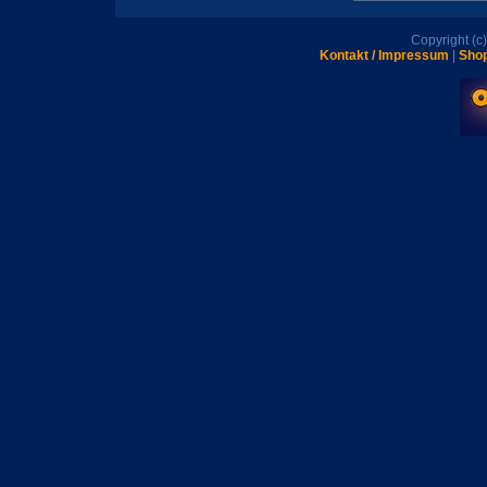
Copyright (
Kontakt / Impressum
|
Shop