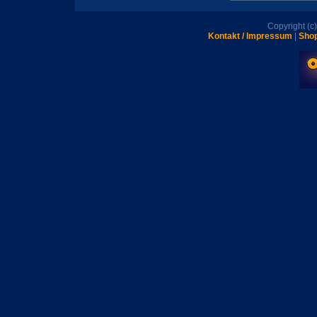
Copyright (
Kontakt / Impressum
|
Shop