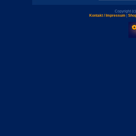
Copyright (
Kontakt / Impressum
|
Shop