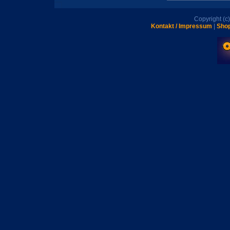
Copyright (
Kontakt / Impressum
|
Shop