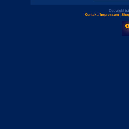
Copyright (
Kontakt / Impressum
|
Shop