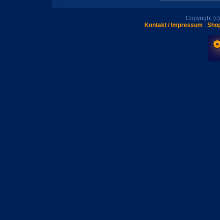
Copyright (
Kontakt / Impressum
|
Shop