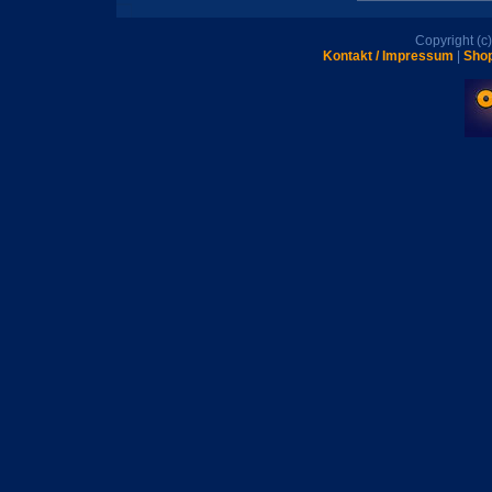
Copyright (
Kontakt / Impressum
|
Shop