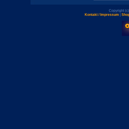
Copyright (
Kontakt / Impressum
|
Shop