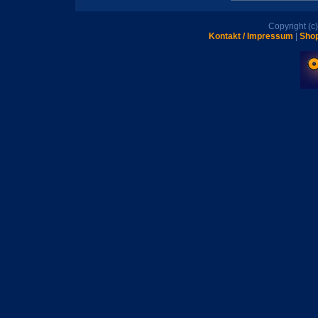
Copyright (
Kontakt / Impressum
|
Shop