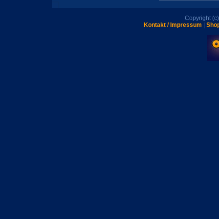
Copyright (
Kontakt / Impressum
|
Shop