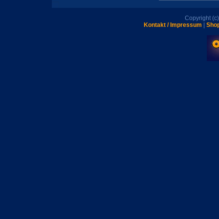
Copyright (
Kontakt / Impressum
|
Shop