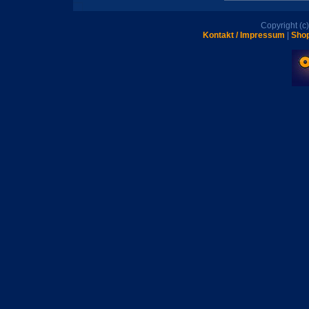
Copyright (
Kontakt / Impressum
|
Shop