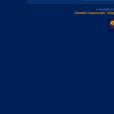
Copyright (
Kontakt / Impressum
|
Shop