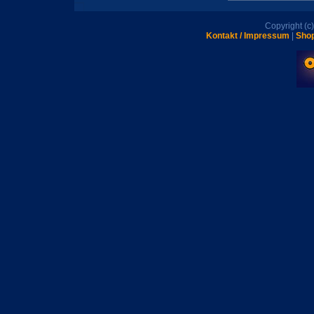
Copyright (
Kontakt / Impressum
|
Shop