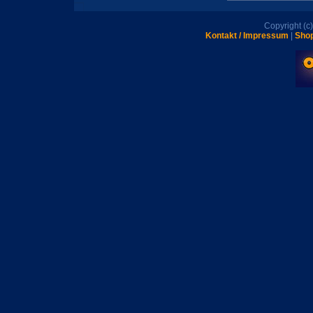
Copyright (
Kontakt / Impressum
|
Shop