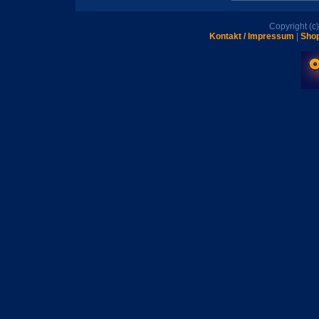
Copyright (
Kontakt / Impressum
|
Shop