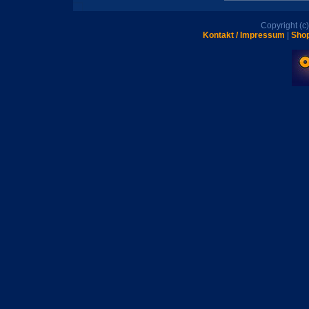
Copyright (
Kontakt / Impressum
|
Shop