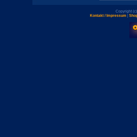
Copyright (
Kontakt / Impressum
|
Shop