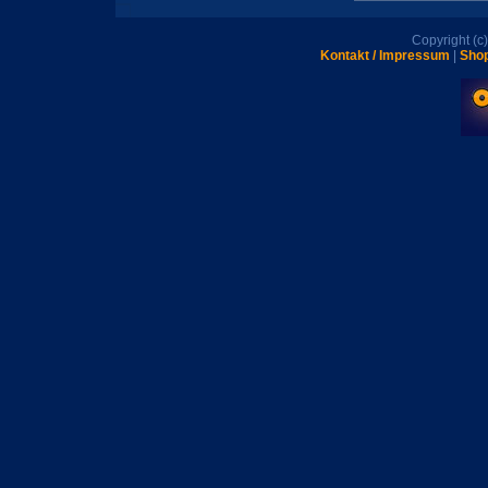
Copyright (
Kontakt / Impressum
|
Shop