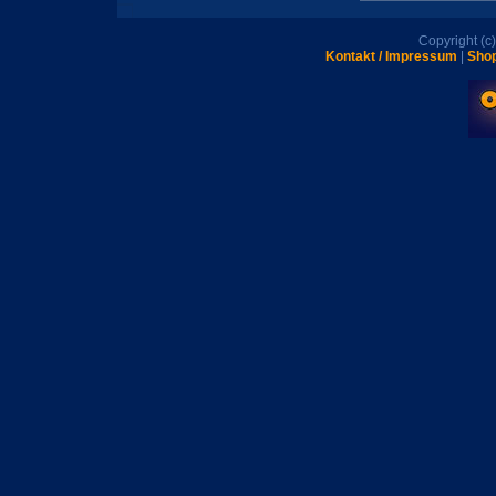
Copyright (
Kontakt / Impressum
|
Shop