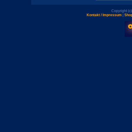
Copyright (
Kontakt / Impressum
|
Shop