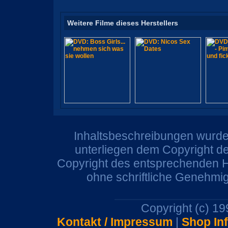
Weitere Filme dieses Herstellers
Inhaltsbeschreibungen wurden
unterliegen dem Copyright de
Copyright des entsprechenden He
ohne schriftliche Genehmi
Copyright (c) 1
Kontakt / Impressum
|
Shop In