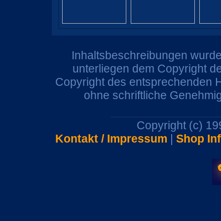
Inhaltsbeschreibungen wurden
unterliegen dem Copyright de
Copyright des entsprechenden He
ohne schriftliche Genehmi
Copyright (c) 1
Kontakt / Impressum
|
Shop In