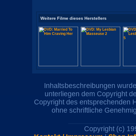
Weitere Filme dieses Herstellers
Inhaltsbeschreibungen wurden
unterliegen dem Copyright de
Copyright des entsprechenden He
ohne schriftliche Genehmi
Copyright (c) 1