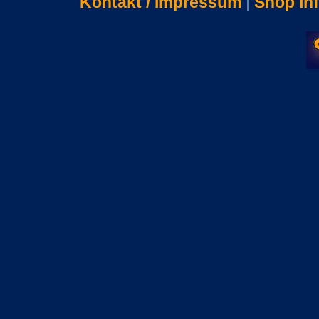
Kontakt / Impressum
|
Shop In