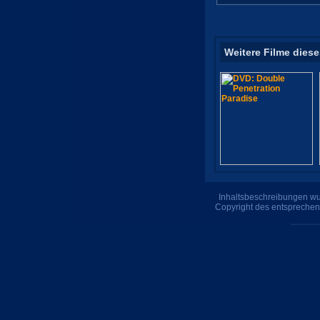
Weitere Filme diese
Inhaltsbeschreibungen wur
Copyright des entsprechen