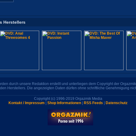
s Herstellers
den durch unsere Redaktion erstellt und unterliegen dem Copyright der Orgazmik 
den Herstellers. Die angezeigten Daten dürfen ohne schriftliche Genehmigung nic
Copyright (c) 1996-2019 Orgazmik Media
Kontakt / Impressum
|
Shop Informationen
|
RSS Feeds
|
Datenschutz