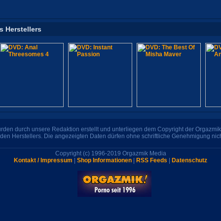
s Herstellers
den durch unsere Redaktion erstellt und unterliegen dem Copyright der Orgazmik 
den Herstellers. Die angezeigten Daten dürfen ohne schriftliche Genehmigung nic
Copyright (c) 1996-2019 Orgazmik Media
Kontakt / Impressum
|
Shop Informationen
|
RSS Feeds
|
Datenschutz