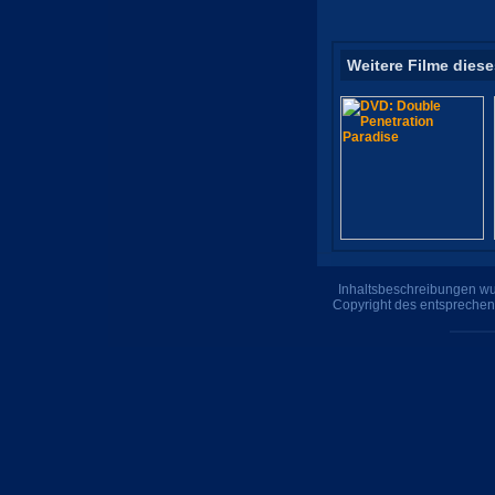
Weitere Filme diese
Inhaltsbeschreibungen wur
Copyright des entsprechen