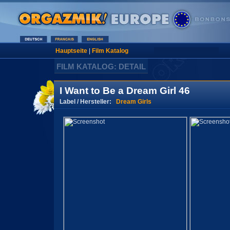
Hauptseite
|
Film Katalog
FILM KATALOG: DETAIL
I Want to Be a Dream Girl 46
Label / Hersteller:
Dream Girls