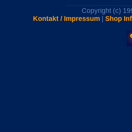
Copyright (c) 1
Kontakt / Impressum
|
Shop In