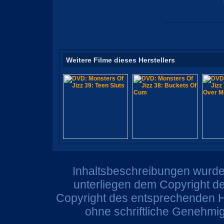
Weitere Filme dieses Herstellers
Inhaltsbeschreibungen wurden
unterliegen dem Copyright de
Copyright des entsprechenden He
ohne schriftliche Genehmi