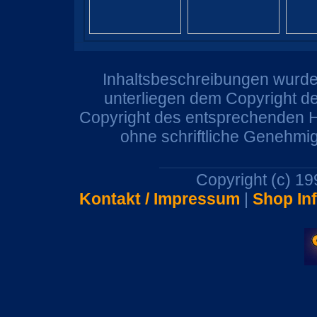
Inhaltsbeschreibungen wurden
unterliegen dem Copyright de
Copyright des entsprechenden He
ohne schriftliche Genehmi
Copyright (c) 1
Kontakt / Impressum
|
Shop In