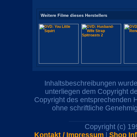
Weitere Filme dieses Herstellers
Inhaltsbeschreibungen wurden
unterliegen dem Copyright de
Copyright des entsprechenden He
ohne schriftliche Genehmi
Copyright (c) 1
Kontakt / Impressum
|
Shop In