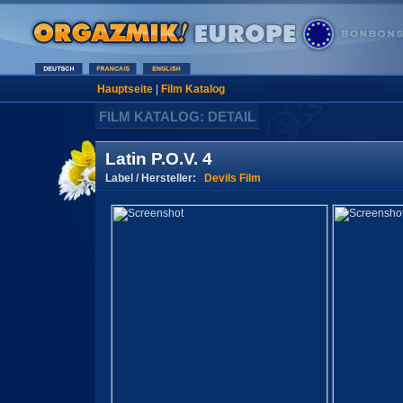
Hauptseite
|
Film Katalog
FILM KATALOG: DETAIL
Latin P.O.V. 4
Label / Hersteller:
Devils Film